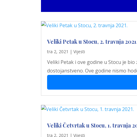
Veliki Petak u Stocu, 2. travnja 2021
tra 2, 2021
|
Vijesti
Veliki Petak i ove godine u Stocu je bio
dostojanstveno. Ove godine nismo hodoč
Veliki Četvrtak u Stocu, 1. travnja 2
tra 2, 2021
|
Vijesti