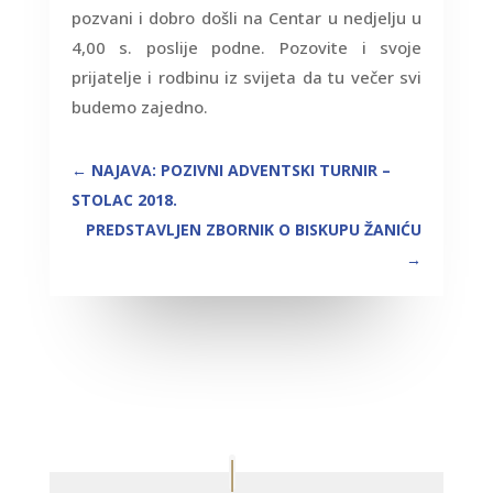
pozvani i dobro došli na Centar u nedjelju u
4,00 s. poslije podne. Pozovite i svoje
prijatelje i rodbinu iz svijeta da tu večer svi
budemo zajedno.
←
NAJAVA: POZIVNI ADVENTSKI TURNIR –
STOLAC 2018.
PREDSTAVLJEN ZBORNIK O BISKUPU ŽANIĆU
→